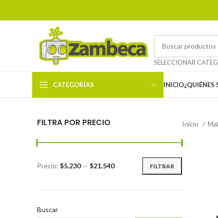
CATEGORÍAS
INICIO
¿QUIÉNES
FILTRA POR PRECIO
Inicio
Ma
Precio:
$5.230
—
$21.540
FILTRAR
Buscar