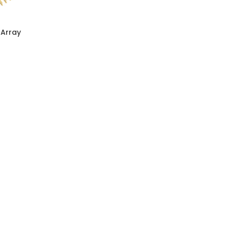
 Array