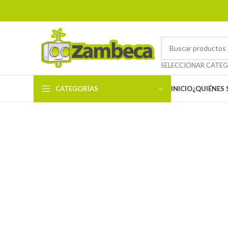
CATEGORÍAS
INICIO
¿QUIÉNES