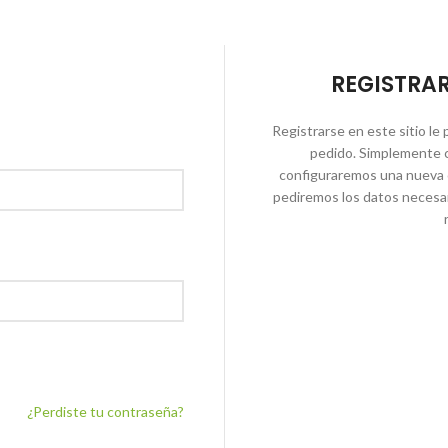
REGISTRA
Registrarse en este sitio le 
pedido. Simplemente 
configuraremos una nueva 
pediremos los datos necesa
¿Perdiste tu contraseña?