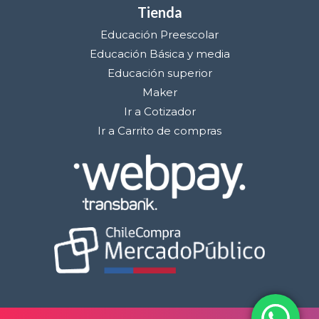
Tienda
Educación Preescolar
Educación Básica y media
Educación superior
Maker
Ir a Cotizador
Ir a Carrito de compras