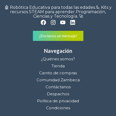
🤖 Robótica Educativa para todas las edades.🦾 Kits y
recursos STEAM para aprender Programación,
Ciencias y Tecnología. 🚀
¡Envíanos un mensaje!
Navegación
¿Quiénes somos?
Tienda
Carrito de compras
Comunidad Zambeca
Contáctanos
Despachos
Política de privacidad
Condiciones