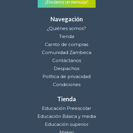
¡Envíanos un mensaje!
Navegación
¿Quiénes somos?
Tienda
Carrito de compras
Comunidad Zambeca
Contáctanos
Despachos
Política de privacidad
Condiciones
Tienda
Educación Preescolar
Educación Básica y media
Educación superior
Maker