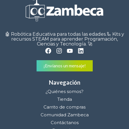
🤖 Robótica Educativa para todas las edades.🦾 Kits y
recursos STEAM para aprender Programación,
Ciencias y Tecnología. 🚀
¡Envíanos un mensaje!
Navegación
¿Quiénes somos?
Tienda
Carrito de compras
Comunidad Zambeca
Contáctanos