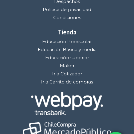
Despachos
Política de privacidad
Condiciones
Tienda
Educación Preescolar
Educación Básica y media
Educación superior
Maker
Ir a Cotizador
Ir a Carrito de compras