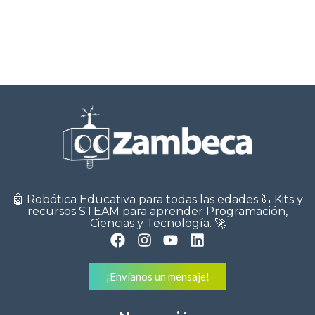
🤖 Robótica Educativa para todas las edades.🦾 Kits y
recursos STEAM para aprender Programación,
Ciencias y Tecnología. 🚀
¡Envíanos un mensaje!