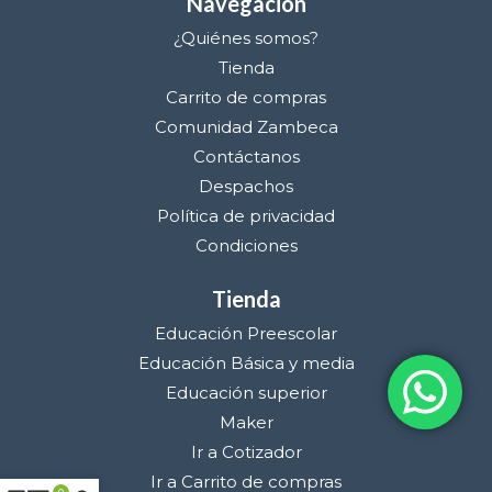
Navegación
¿Quiénes somos?
Tienda
Carrito de compras
Comunidad Zambeca
Contáctanos
Despachos
Política de privacidad
Condiciones
Tienda
Educación Preescolar
Educación Básica y media
Educación superior
Maker
Ir a Cotizador
Ir a Carrito de compras