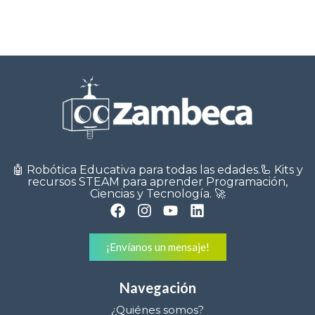
🤖 Robótica Educativa para todas las edades.🦾 Kits y
recursos STEAM para aprender Programación,
Ciencias y Tecnología. 🚀
¡Envíanos un mensaje!
Navegación
¿Quiénes somos?