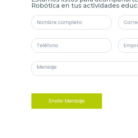
Robótica en tus actividades educ
Enviar Mensaje