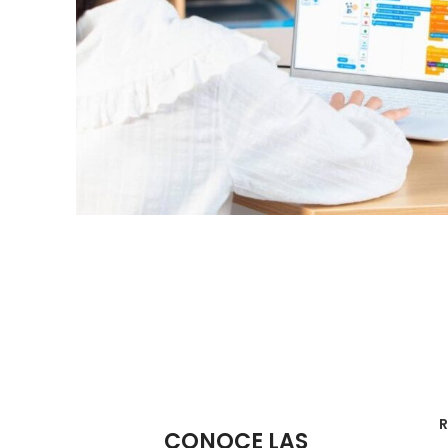
CONOCE LAS