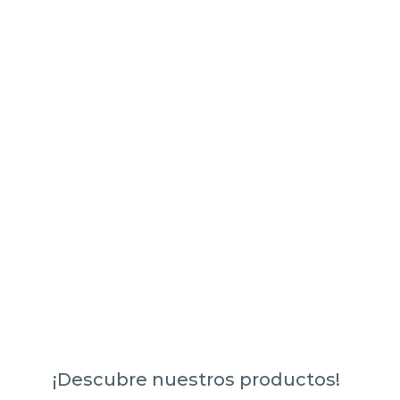
¡Descubre nuestros productos!