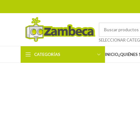
CATEGORÍAS
INICIO
¿QUIÉNES