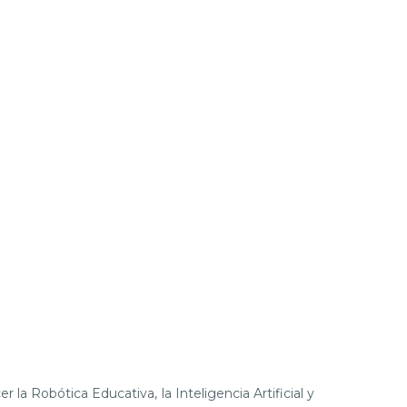
la Robótica Educativa, la Inteligencia Artificial y