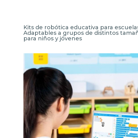
Kits de robótica educativa para escuela
Adaptables a grupos de distintos tama
para niños y jóvenes