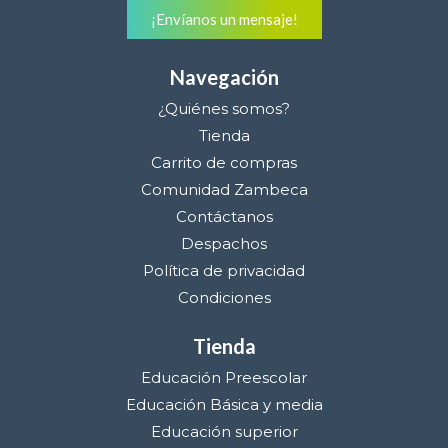
¡Envíanos un mensaje!
Navegación
¿Quiénes somos?
Tienda
Carrito de compras
Comunidad Zambeca
Contáctanos
Despachos
Política de privacidad
Condiciones
Tienda
Educación Preescolar
Educación Básica y media
Educación superior