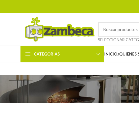
CATEGORÍAS
INICIO
¿QUIÉNES