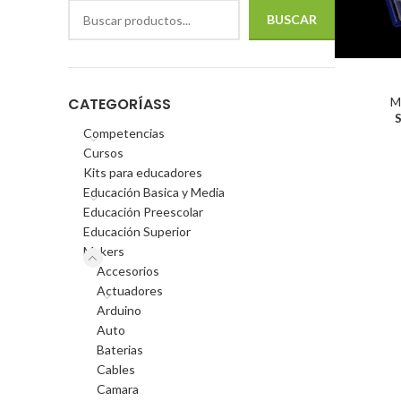
BUSCAR
M
CATEGORÍASS
Competencias
Cursos
Kits para educadores
Educación Basica y Media
Educación Preescolar
Educación Superior
Makers
Accesorios
Actuadores
Arduino
Auto
Baterias
Cables
Camara