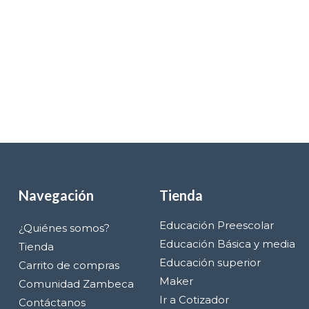
Navegación
Tienda
Educación Preescolar
¿Quiénes somos?
Educación Básica y media
Tienda
Educación superior
Carrito de compras
Maker
Comunidad Zambeca
Ir a Cotizador
Contáctanos