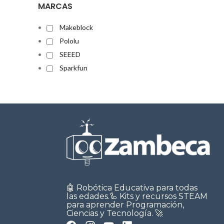
MARCAS
Makeblock
Pololu
SEEED
Sparkfun
🤖 Robótica Educativa para todas
las edades.🦾 Kits y recursos STEAM
para aprender Programación,
Ciencias y Tecnología. 🚀