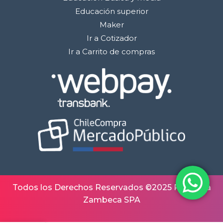
Educación superior
Maker
Ir a Cotizador
Ir a Carrito de compras
Todos los Derechos Reservados ©2025 Robótica
Zambeca SPA