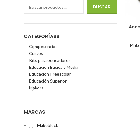
BUSCAR
Acce
CATEGORÍASS
Make
Competencias
Cursos
Kits para educadores
Educación Basica y Media
Educación Preescolar
Educación Superior
Makers
MARCAS
Makeblock