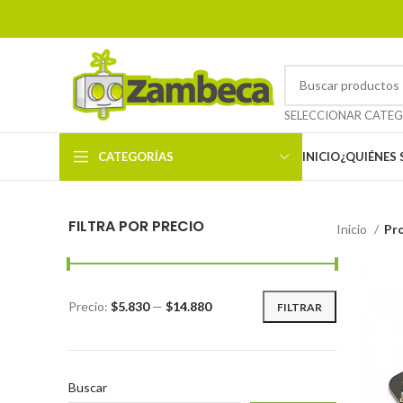
CATEGORÍAS
INICIO
¿QUIÉNES
FILTRA POR PRECIO
Inicio
Pr
Precio:
$5.830
—
$14.880
FILTRAR
Buscar