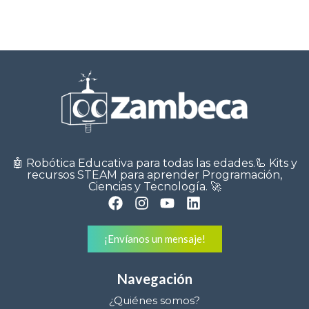
🤖 Robótica Educativa para todas las edades.🦾 Kits y
recursos STEAM para aprender Programación,
Ciencias y Tecnología. 🚀
¡Envíanos un mensaje!
Navegación
¿Quiénes somos?