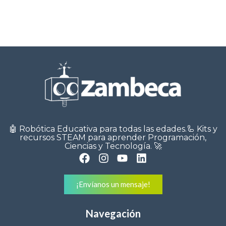
🤖 Robótica Educativa para todas las edades.🦾 Kits y
recursos STEAM para aprender Programación,
Ciencias y Tecnología. 🚀
¡Envíanos un mensaje!
Navegación