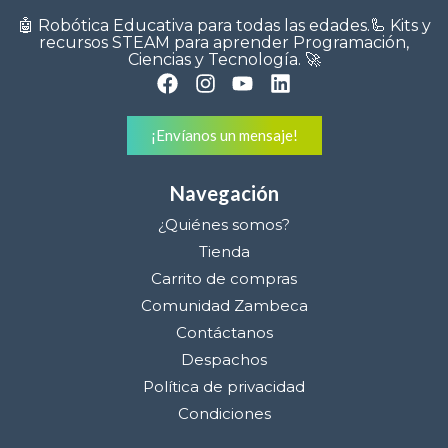
🤖 Robótica Educativa para todas las edades.🦾 Kits y
recursos STEAM para aprender Programación,
Ciencias y Tecnología. 🚀
¡Envíanos un mensaje!
Navegación
¿Quiénes somos?
Tienda
Carrito de compras
Comunidad Zambeca
Contáctanos
Despachos
Política de privacidad
Condiciones