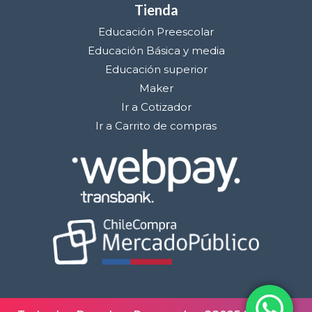
Tienda
Educación Preescolar
Educación Básica y media
Educación superior
Maker
Ir a Cotizador
Ir a Carrito de compras