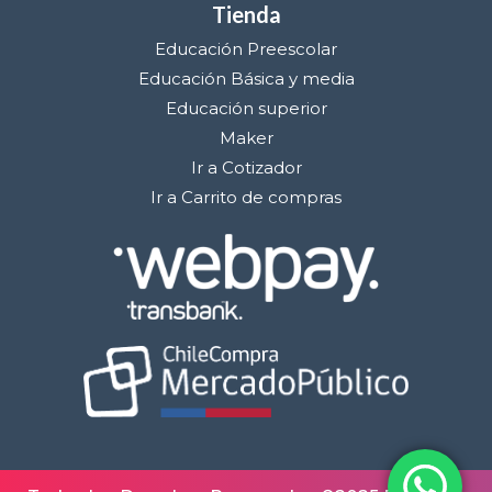
Tienda
Educación Preescolar
Educación Básica y media
Educación superior
Maker
Ir a Cotizador
Ir a Carrito de compras