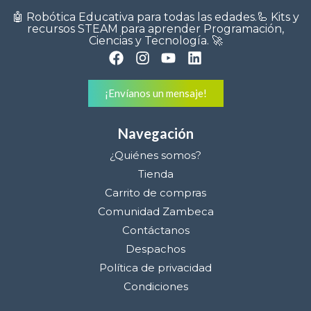
🤖 Robótica Educativa para todas las edades.🦾 Kits y
recursos STEAM para aprender Programación,
Ciencias y Tecnología. 🚀
¡Envíanos un mensaje!
Navegación
¿Quiénes somos?
Tienda
Carrito de compras
Comunidad Zambeca
Contáctanos
Despachos
Política de privacidad
Condiciones