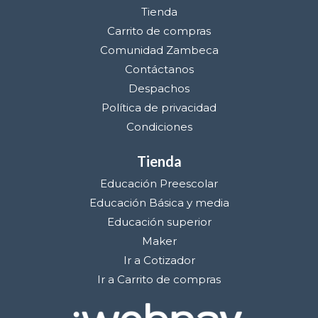
Tienda
Carrito de compras
Comunidad Zambeca
Contáctanos
Despachos
Política de privacidad
Condiciones
Tienda
Educación Preescolar
Educación Básica y media
Educación superior
Maker
Ir a Cotizador
Ir a Carrito de compras