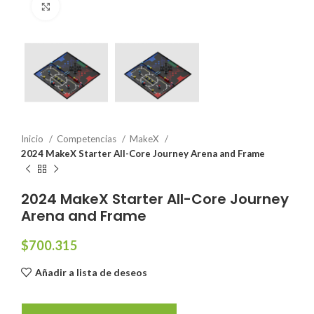
Click to enlarge
Inicio
Competencias
MakeX
2024 MakeX Starter All-Core Journey Arena and Frame
2024 MakeX Starter All-Core Journey
Arena and Frame
$
700.315
Añadir a lista de deseos