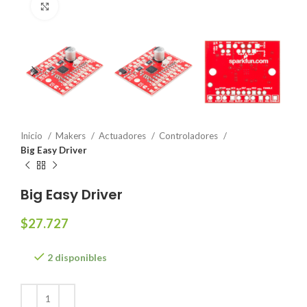
Click to enlarge
Inicio
Makers
Actuadores
Controladores
Big Easy Driver
Big Easy Driver
$
27.727
2 disponibles