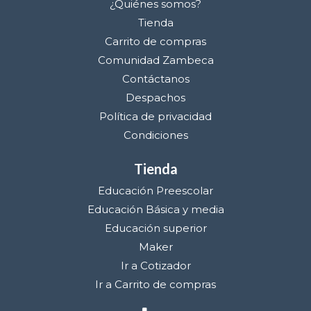
¿Quiénes somos?
Tienda
Carrito de compras
Comunidad Zambeca
Contáctanos
Despachos
Política de privacidad
Condiciones
Tienda
Educación Preescolar
Educación Básica y media
Educación superior
Maker
Ir a Cotizador
Ir a Carrito de compras