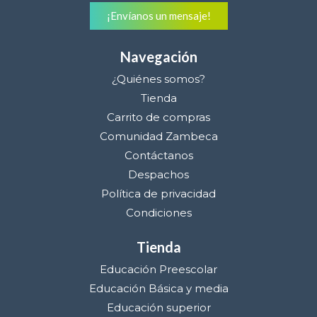
¡Envíanos un mensaje!
Navegación
¿Quiénes somos?
Tienda
Carrito de compras
Comunidad Zambeca
Contáctanos
Despachos
Política de privacidad
Condiciones
Tienda
Educación Preescolar
Educación Básica y media
Educación superior