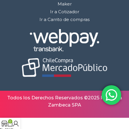
Maker
Ir a Cotizador
Ir a Carrito de compras
Todos los Derechos Reservados ©2025 Robótica
Zambeca SPA
0