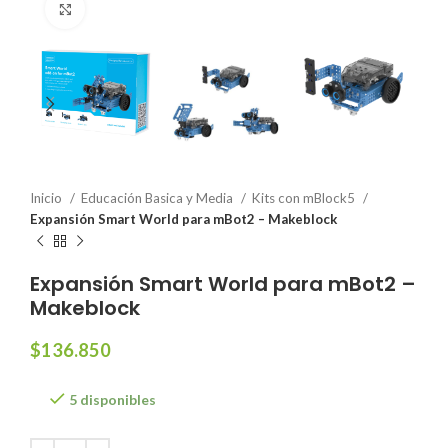
Click to enlarge
Inicio
Educación Basica y Media
Kits con mBlock5
Expansión Smart World para mBot2 – Makeblock
Expansión Smart World para mBot2 –
Makeblock
$
136.850
5 disponibles