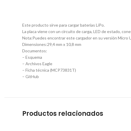
Este producto sirve para cargar baterías LiPo.
La placa viene con un circuito de carga, LED de estado, cone
Nota:Puedes encontrar este cargador en su versión Micro 
Dimensiones:29,4 mm x 10,8 mm
Documentos:
– Esquema
– Archivos Eagle
– Ficha técnica (MCP73831T)
– GitHub
Productos relacionados