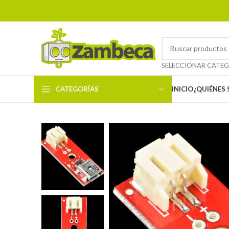
CATEGORÍAS
INICIO
¿QUIÉNES