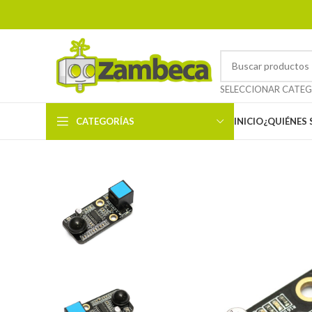
CATEGORÍAS
INICIO
¿QUIÉNES