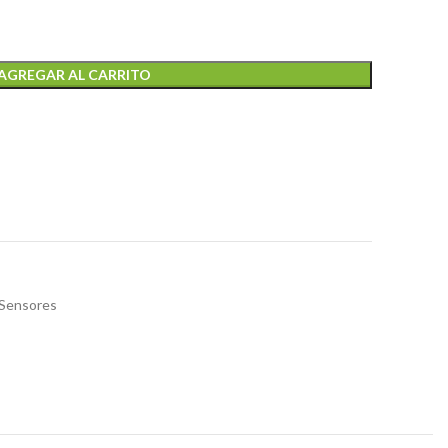
AGREGAR AL CARRITO
Sensores