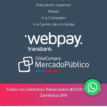
Educación superior
Maker
Ir a Cotizador
Ir a Carrito de compras
Todos los Derechos Reservados ©2025 Robótica
Zambeca SPA