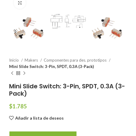
Click to enlarge
Inicio
Makers
Componentes para des. prototipos
Mini Slide Switch: 3-Pin, SPDT, 0.3A (3-Pack)
Mini Slide Switch: 3-Pin, SPDT, 0.3A (3-
Pack)
$
1.785
Añadir a lista de deseos