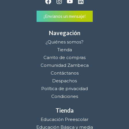
¡Envíanos un mensaje!
Navegación
¿Quiénes somos?
Tienda
Carrito de compras
Comunidad Zambeca
Contáctanos
Despachos
Política de privacidad
Condiciones
Tienda
Educación Preescolar
Educación Básica y media