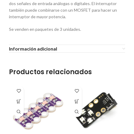
dos señales de entrada análogas o digitales. El interruptor
también puede combinarse con un MOSFET para hacer un
interruptor de mayor potencia.
Se venden en paquetes de 3 unidades.
Información adicional
Productos relacionados
E