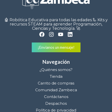
🤖 Robótica Educativa para todas las edades.🦾 Kits y
recursos STEAM para aprender Programación,
Ciencias y Tecnología. 🚀
¡Envíanos un mensaje!
Navegación
¿Quiénes somos?
Tienda
Carrito de compras
Comunidad Zambeca
Contáctanos
Despachos
Política de privacidad