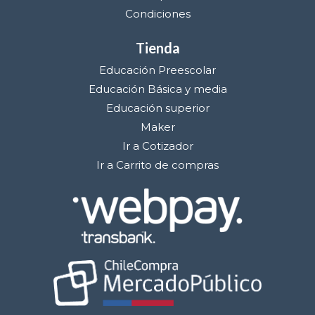
Condiciones
Tienda
Educación Preescolar
Educación Básica y media
Educación superior
Maker
Ir a Cotizador
Ir a Carrito de compras