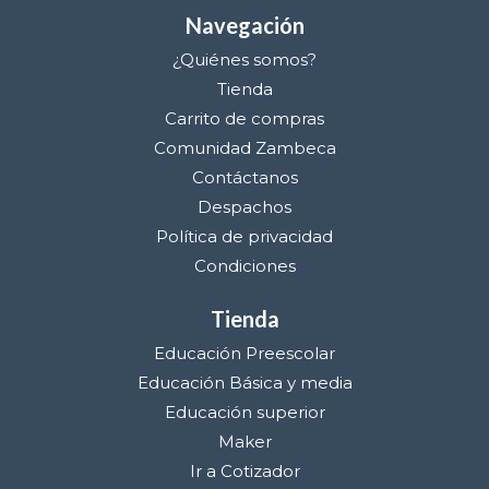
Navegación
¿Quiénes somos?
Tienda
Carrito de compras
Comunidad Zambeca
Contáctanos
Despachos
Política de privacidad
Condiciones
Tienda
Educación Preescolar
Educación Básica y media
Educación superior
Maker
Ir a Cotizador