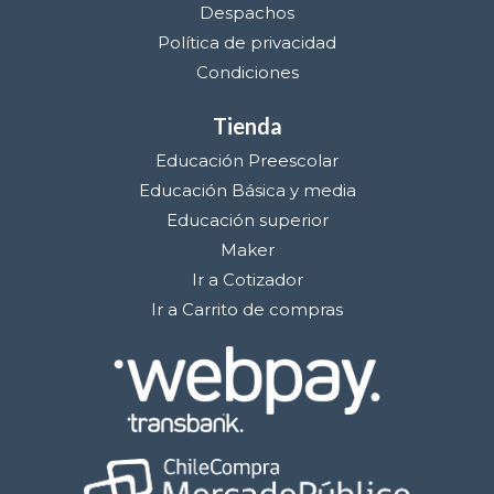
Despachos
Política de privacidad
Condiciones
Tienda
Educación Preescolar
Educación Básica y media
Educación superior
Maker
Ir a Cotizador
Ir a Carrito de compras