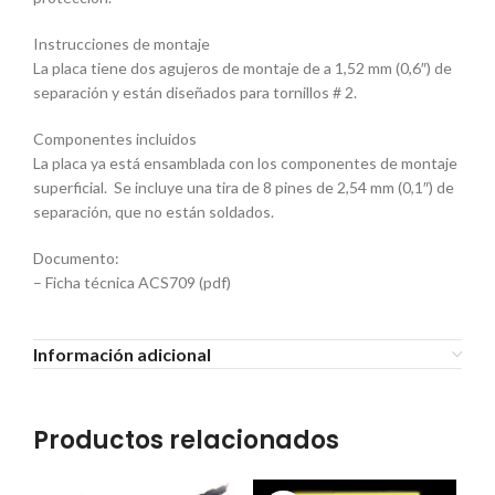
Instrucciones de montaje
La placa tiene dos agujeros de montaje de a 1,52 mm (0,6″) de
separación y están diseñados para tornillos # 2.
Componentes incluidos
La placa ya está ensamblada con los componentes de montaje
superficial. Se incluye una tira de 8 pines de 2,54 mm (0,1″) de
separación, que no están soldados.
Documento:
– Ficha técnica ACS709 (pdf)
Información adicional
Productos relacionados