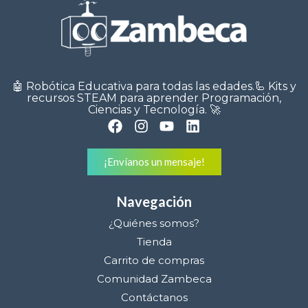
🤖 Robótica Educativa para todas las edades.🦾 Kits y
recursos STEAM para aprender Programación,
Ciencias y Tecnología. 🚀
¡Envíanos un mensaje!
Navegación
¿Quiénes somos?
Tienda
Carrito de compras
Comunidad Zambeca
Contáctanos