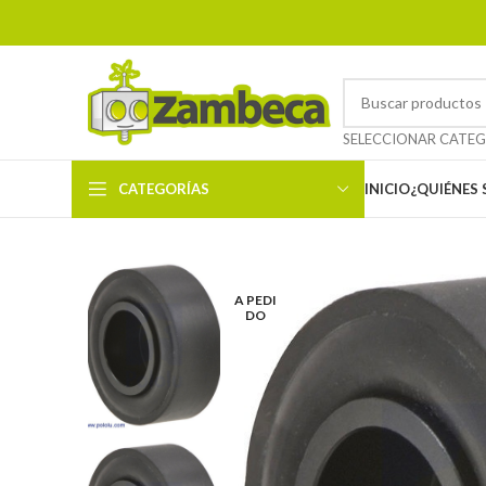
CATEGORÍAS
INICIO
¿QUIÉNES
A PEDI
DO