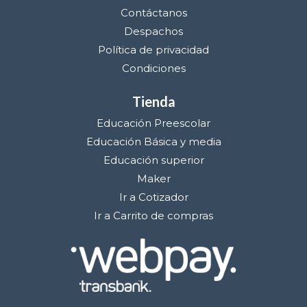
Contáctanos
Despachos
Política de privacidad
Condiciones
Tienda
Educación Preescolar
Educación Básica y media
Educación superior
Maker
Ir a Cotizador
Ir a Carrito de compras