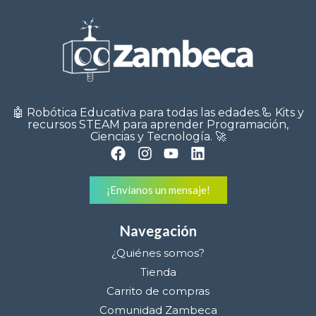
🤖 Robótica Educativa para todas las edades.🦾 Kits y
recursos STEAM para aprender Programación,
Ciencias y Tecnología. 🚀
¡Envíanos un mensaje!
Navegación
¿Quiénes somos?
Tienda
Carrito de compras
Comunidad Zambeca