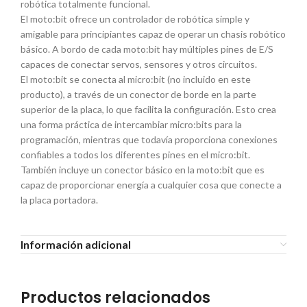
robótica totalmente funcional.
El moto:bit ofrece un controlador de robótica simple y
amigable para principiantes capaz de operar un chasis robótico
básico. A bordo de cada moto:bit hay múltiples pines de E/S
capaces de conectar servos, sensores y otros circuitos.
El moto:bit se conecta al micro:bit (no incluido en este
producto), a través de un conector de borde en la parte
superior de la placa, lo que facilita la configuración. Esto crea
una forma práctica de intercambiar micro:bits para la
programación, mientras que todavía proporciona conexiones
confiables a todos los diferentes pines en el micro:bit.
También incluye un conector básico en la moto:bit que es
capaz de proporcionar energía a cualquier cosa que conecte a
la placa portadora.
Información adicional
Productos relacionados