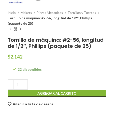
Inicio
Makers
Piezas Mecanicas
Tornillos y Tuercas
Tornillo de máquina: #2-56, longitud de 1/2″, Phillips
(paquete de 25)
Tornillo de máquina: #2-56, longitud
de 1/2″, Phillips (paquete de 25)
$
2.142
22 disponibles
AGREGAR AL CARRITO
Añadir a lista de deseos