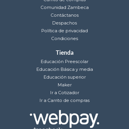
Comunidad Zambeca
Contáctanos
Despachos
Política de privacidad
Condiciones
Tienda
Educación Preescolar
Educación Básica y media
Educación superior
Maker
Ir a Cotizador
Ir a Carrito de compras