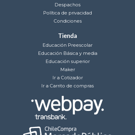
Despachos
Política de privacidad
Condiciones
Tienda
Educación Preescolar
Educación Básica y media
Educación superior
Maker
Ir a Cotizador
Ir a Carrito de compras