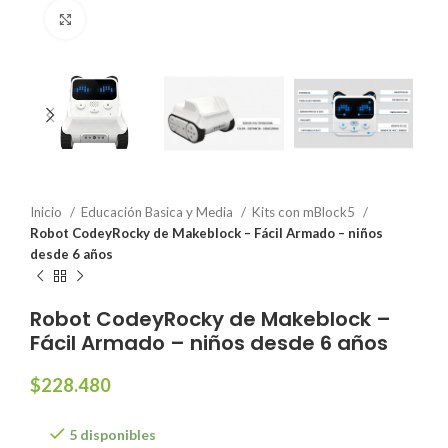
Click to enlarge
Inicio
Educación Basica y Media
Kits con mBlock5
Robot CodeyRocky de Makeblock – Fácil Armado – niños
desde 6 años
Robot CodeyRocky de Makeblock –
Fácil Armado – niños desde 6 años
$
228.480
5 disponibles