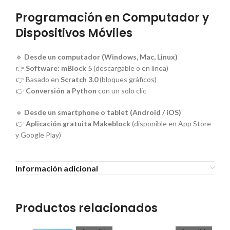
Programación en Computador y
Dispositivos Móviles
🔹
Desde un computador (Windows, Mac, Linux)
👉
Software: mBlock 5
(descargable o en línea)
👉 Basado en
Scratch 3.0
(bloques gráficos)
👉
Conversión a Python
con un solo clic
🔹
Desde un smartphone o tablet (Android / iOS)
👉
Aplicación gratuita Makeblock
(disponible en App Store
y Google Play)
Información adicional
Productos relacionados