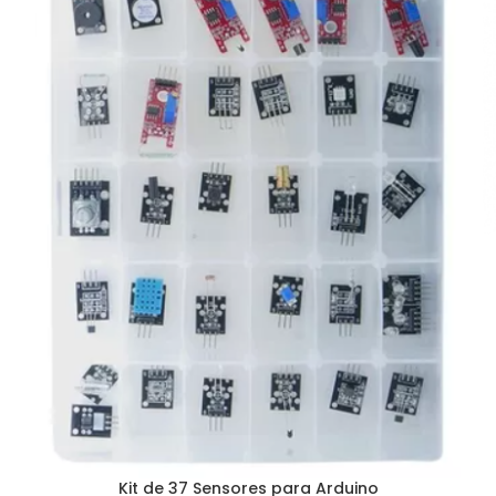
Kit de 37 Sensores para Arduino