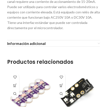
canal requiere una corriente de accionamiento de 15-20mA.
Puede ser utilizado para controlar varios electrodomésticos y
equipos con corriente elevada. Está equipado con relés de alta
corriente que funcionan bajo AC250V 10A o DC30V 10A.
Tiene una interfaz estándar que puede ser controlada
directamente por el microcontrolador.
Información adicional
Productos relacionados
A