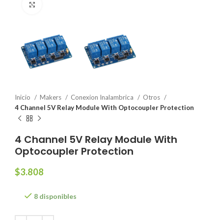
Click to enlarge
Inicio
Makers
Conexion Inalambrica
Otros
4 Channel 5V Relay Module With Optocoupler Protection
4 Channel 5V Relay Module With
Optocoupler Protection
$
3.808
8 disponibles