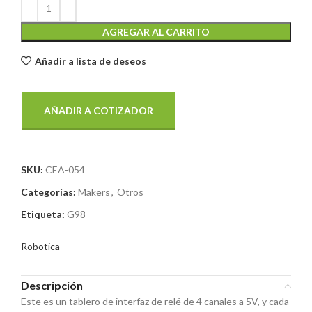
AGREGAR AL CARRITO
Añadir a lista de deseos
AÑADIR A COTIZADOR
SKU:
CEA-054
Categorías:
Makers
,
Otros
Etiqueta:
G98
Robotica
Descripción
Este es un tablero de interfaz de relé de 4 canales a 5V, y cada