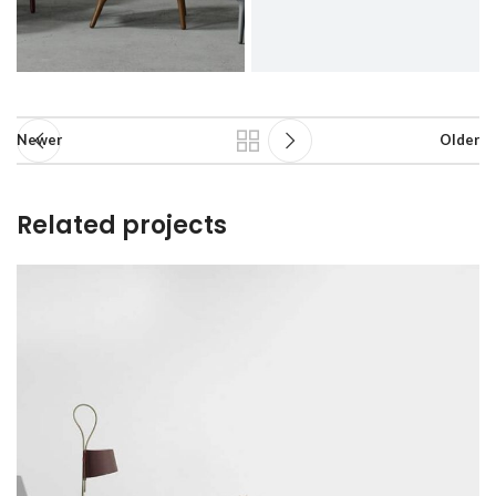
Newer
Older
Related projects