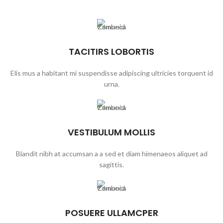
TACITIRS LOBORTIS
Elis mus a habitant mi suspendisse adipiscing ultricies torquent id
urna.
VESTIBULUM MOLLIS
Blandit nibh at accumsan a a sed et diam himenaeos aliquet ad
sagittis.
POSUERE ULLAMCPER