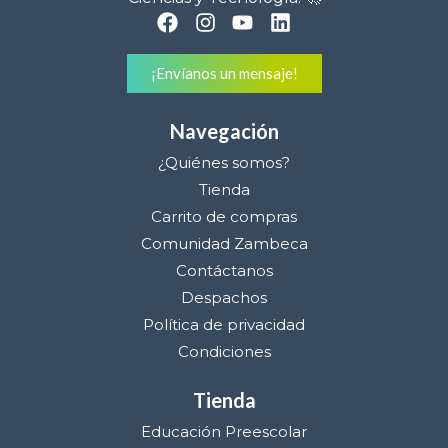
¡Envíanos un mensaje!
Navegación
¿Quiénes somos?
Tienda
Carrito de compras
Comunidad Zambeca
Contáctanos
Despachos
Política de privacidad
Condiciones
Tienda
Educación Preescolar