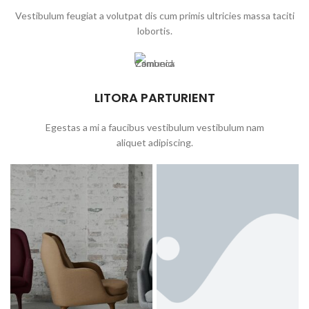
Vestibulum feugiat a volutpat dis cum primis ultricies massa taciti
lobortis.
LITORA PARTURIENT
Egestas a mi a faucibus vestibulum vestibulum nam
aliquet adipiscing.