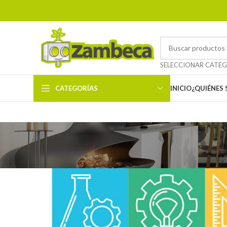
CATEGORÍAS
INICIO
¿QUIÉNES