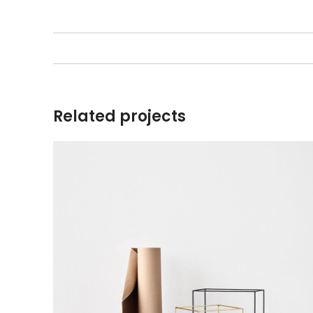
Related projects