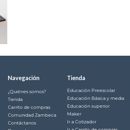
Navegación
Tienda
Educación Preescolar
¿Quiénes somos?
Educación Básica y media
Tienda
Educación superior
Carrito de compras
Maker
Comunidad Zambeca
Ir a Cotizador
Contáctanos
Ir a Carrito de compras