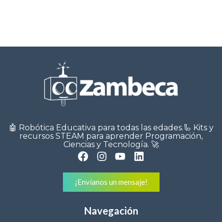
🤖 Robótica Educativa para todas las edades.🦾 Kits y
recursos STEAM para aprender Programación,
Ciencias y Tecnología. 🚀
¡Envíanos un mensaje!
Navegación