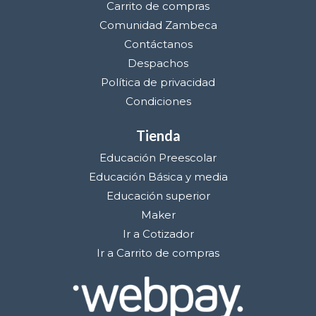
Carrito de compras
Comunidad Zambeca
Contáctanos
Despachos
Política de privacidad
Condiciones
Tienda
Educación Preescolar
Educación Básica y media
Educación superior
Maker
Ir a Cotizador
Ir a Carrito de compras