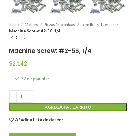
Inicio
Makers
Piezas Mecanicas
Tornillos y Tuercas
Machine Screw: #2-56, 1/4
Machine Screw: #2-56, 1/4
$
2.142
27 disponibles
AGREGAR AL CARRITO
Añadir a lista de deseos