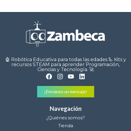
🤖 Robótica Educativa para todas las edades.🦾 Kits y
recursos STEAM para aprender Programación,
Ciencias y Tecnología. 🚀
¡Envíanos un mensaje!
Navegación
¿Quiénes somos?
Tienda