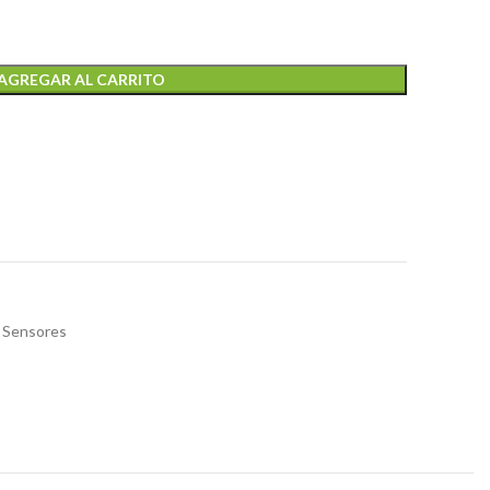
AGREGAR AL CARRITO
Sensores