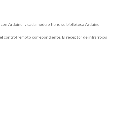
e con Arduino, y cada modulo tiene su biblioteca Arduino
 el control remoto correpondiente. El receptor de infrarrojos