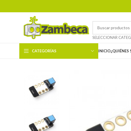
CATEGORÍAS
INICIO
¿QUIÉNES