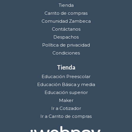
Tienda
Carrito de compras
Comunidad Zambeca
Contáctanos
Despachos
Política de privacidad
Condiciones
Tienda
Educación Preescolar
Educación Básica y media
Educación superior
Maker
Ir a Cotizador
Ir a Carrito de compras