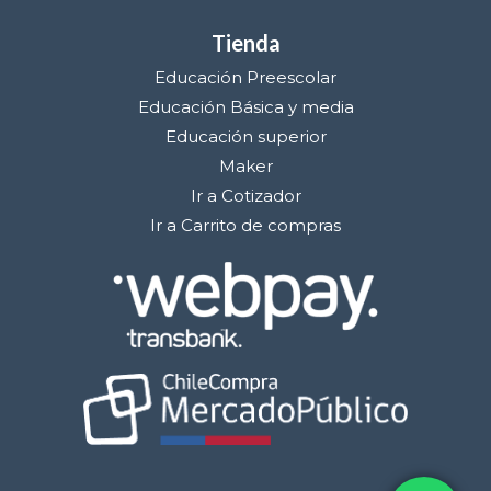
Tienda
Educación Preescolar
Educación Básica y media
Educación superior
Maker
Ir a Cotizador
Ir a Carrito de compras