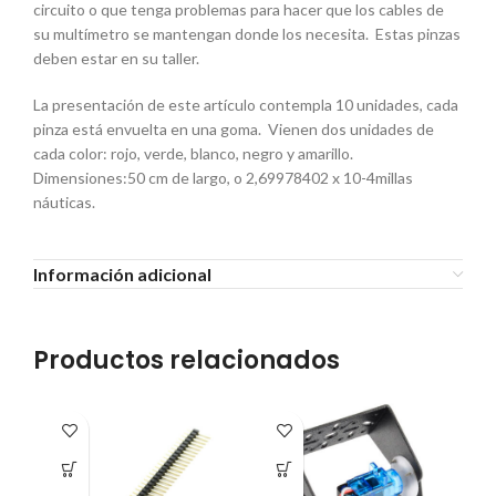
circuito o que tenga problemas para hacer que los cables de
su multímetro se mantengan donde los necesita. Estas pinzas
deben estar en su taller.
La presentación de este artículo contempla 10 unidades, cada
pinza está envuelta en una goma. Vienen dos unidades de
cada color: rojo, verde, blanco, negro y amarillo.
Dimensiones:50 cm de largo, o 2,69978402 x 10-4millas
náuticas.
Información adicional
Productos relacionados