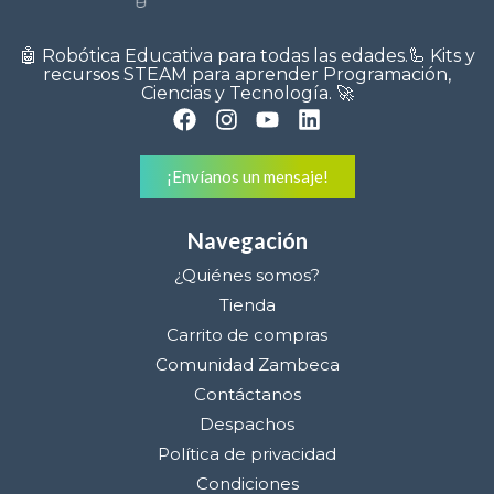
🤖 Robótica Educativa para todas las edades.🦾 Kits y
recursos STEAM para aprender Programación,
Ciencias y Tecnología. 🚀
¡Envíanos un mensaje!
Navegación
¿Quiénes somos?
Tienda
Carrito de compras
Comunidad Zambeca
Contáctanos
Despachos
Política de privacidad
Condiciones