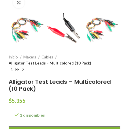
Click to enlarge
Inicio
Makers
Cables
Alligator Test Leads – Multicolored (10 Pack)
Alligator Test Leads – Multicolored
(10 Pack)
$
5.355
1 disponibles