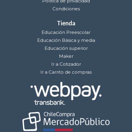
Política de privacidad
Condiciones
Tienda
Educación Preescolar
Educación Básica y media
Educación superior
Maker
Ir a Cotizador
Ir a Carrito de compras