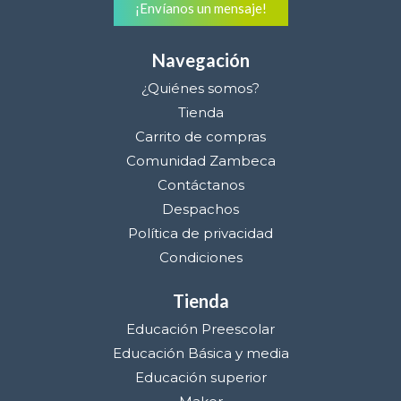
¡Envíanos un mensaje!
Navegación
¿Quiénes somos?
Tienda
Carrito de compras
Comunidad Zambeca
Contáctanos
Despachos
Política de privacidad
Condiciones
Tienda
Educación Preescolar
Educación Básica y media
Educación superior