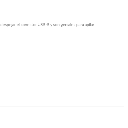
 despejar el conector USB-B y son geniales para apilar