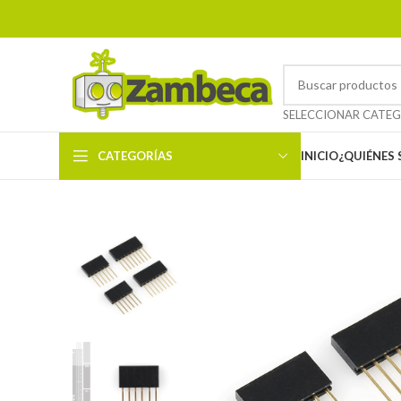
CATEGORÍAS
INICIO
¿QUIÉNES