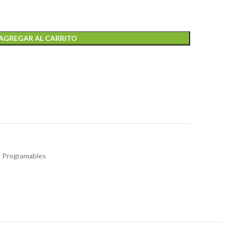
AGREGAR AL CARRITO
 Programables