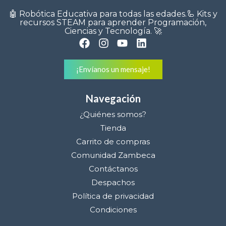
🤖 Robótica Educativa para todas las edades.🦾 Kits y
recursos STEAM para aprender Programación,
Ciencias y Tecnología. 🚀
¡Envíanos un mensaje!
Navegación
¿Quiénes somos?
Tienda
Carrito de compras
Comunidad Zambeca
Contáctanos
Despachos
Política de privacidad
Condiciones