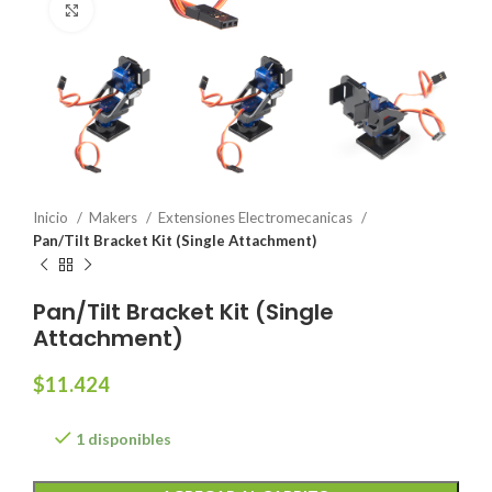
Click to enlarge
Inicio
Makers
Extensiones Electromecanicas
Pan/Tilt Bracket Kit (Single Attachment)
Pan/Tilt Bracket Kit (Single
Attachment)
$
11.424
1 disponibles