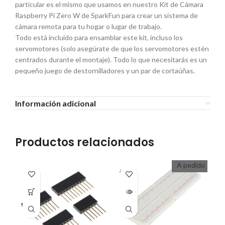
particular es el mismo que usamos en nuestro Kit de Cámara
Raspberry Pi Zero W de SparkFun para crear un sistema de
cámara remota para tu hogar o lugar de trabajo.
Todo está incluido para ensamblar este kit, incluso los
servomotores (solo asegúrate de que los servomotores estén
centrados durante el montaje). Todo lo que necesitarás es un
pequeño juego de destornilladores y un par de cortaúñas.
Información adicional
Productos relacionados
A pedido
A PEDI
DO