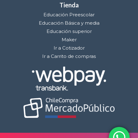
Tienda
Educación Preescolar
Educación Básica y media
Educación superior
Maker
Ir a Cotizador
Ir a Carrito de compras