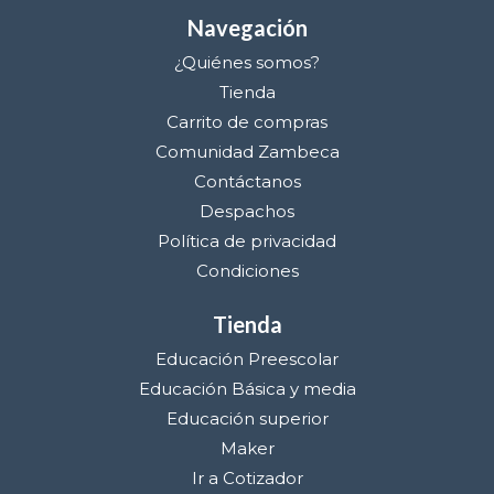
Navegación
¿Quiénes somos?
Tienda
Carrito de compras
Comunidad Zambeca
Contáctanos
Despachos
Política de privacidad
Condiciones
Tienda
Educación Preescolar
Educación Básica y media
Educación superior
Maker
Ir a Cotizador