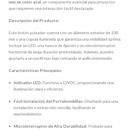
mm en color azul
, un componente esencial para proyectos
que requieren una interacción táctil destacada.
Descripción del Producto:
Este botón pulsador cuenta con un diámetro exterior de 100
mm y una cúpula iluminada que garantiza una visibilidad óptima.
Incluye un LED, una tuerca de fijación y un microinterruptor
horizontal de larga duración preinstalado.
Además, puedes
ajustarlo a un perfil más bajo retirando el anillo intermedio.
Características Principales:
Indicador LED:
Funciona a 12VDC, proporcionando una
iluminación clara y eficiente.
Fácil Instalación del Portabombillas:
Diseñado para una
instalación o extracción sencilla, facilitando el
mantenimiento.
Microinterruptor de Alta Durabilidad:
Probado para