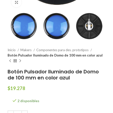
Click to enlarge
Inicio
Makers
Componentes para des. prototipos
Botón Pulsador Iluminado de Domo de 100 mm en color azul
Botón Pulsador Iluminado de Domo
de 100 mm en color azul
$
19.278
2 disponibles