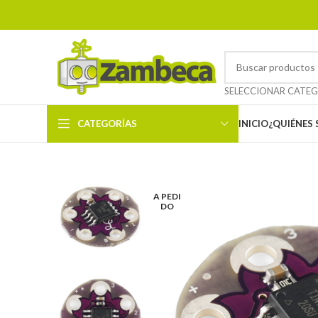
CATEGORÍAS
INICIO
¿QUIÉNES
A PEDI
DO