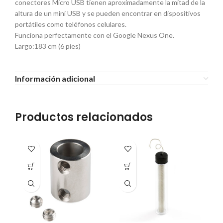
conectores Micro USB tienen aproximadamente la mitad de la
altura de un mini USB y se pueden encontrar en dispositivos
portátiles como teléfonos celulares.
Funciona perfectamente con el Google Nexus One.
Largo:183 cm (6 pies)
Información adicional
Productos relacionados