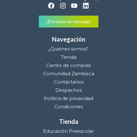
¡Envíanos un mensaje!
Navegación
¿Quiénes somos?
Tienda
Carrito de compras
Comunidad Zambeca
Contáctanos
Despachos
Política de privacidad
Condiciones
Tienda
Educación Preescolar