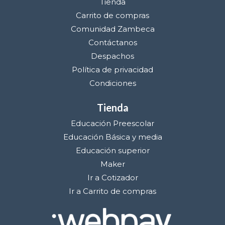
Tienda
Carrito de compras
Comunidad Zambeca
Contáctanos
Despachos
Política de privacidad
Condiciones
Tienda
Educación Preescolar
Educación Básica y media
Educación superior
Maker
Ir a Cotizador
Ir a Carrito de compras