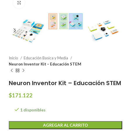
Click to enlarge
Inicio
Educación Basica y Media
Neuron Inventor Kit – Educación STEM
Neuron Inventor Kit – Educación STEM
$
171.122
1 disponibles
AGREGAR AL CARRITO