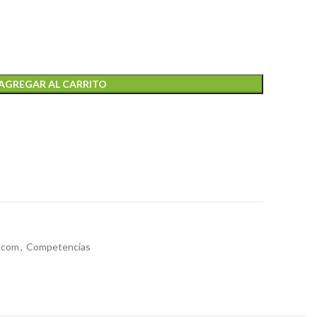
AGREGAR AL CARRITO
.com
,
Competencias