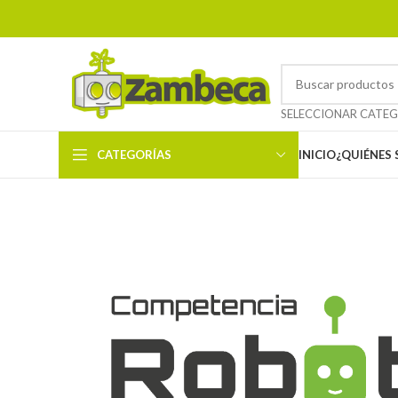
CATEGORÍAS
INICIO
¿QUIÉNES