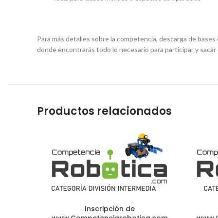
Para más detalles sobre la competencia, descarga de bases o
donde encontrarás todo lo necesario para participar y sacar 
Productos relacionados
Inscripción de