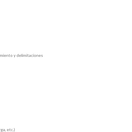
imiento y delimitaciones
ga, etc.)