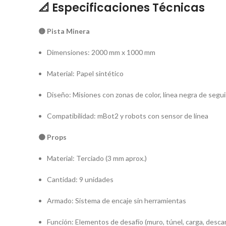
📐
Especificaciones Técnicas
🟡 Pista Minera
Dimensiones: 2000 mm x 1000 mm
Material: Papel sintético
Diseño: Misiones con zonas de color, línea negra de segu
Compatibilidad: mBot2 y robots con sensor de línea
🟤 Props
Material: Terciado (3 mm aprox.)
Cantidad: 9 unidades
Armado: Sistema de encaje sin herramientas
Función: Elementos de desafío (muro, túnel, carga, descar