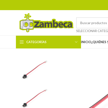
CATEGORÍAS
INICIO
¿QUIÉNES