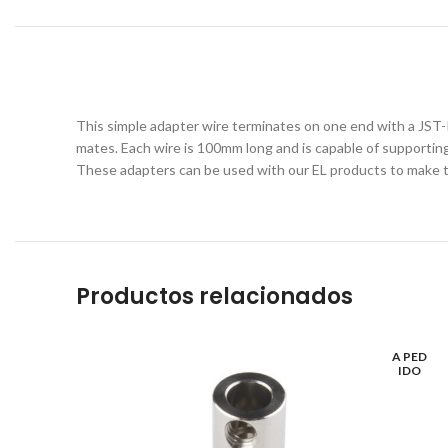
This simple adapter wire terminates on one end with a JST
mates. Each wire is 100mm long and is capable of supportin
These adapters can be used with our EL products to make t
Productos relacionados
A PED
IDO